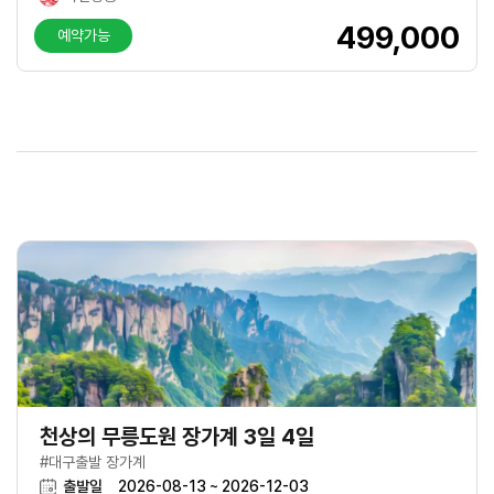
499,000
예약가능
천상의 무릉도원 장가계 3일 4일
#대구출발 장가계
출발일
2026-08-13 ~ 2026-12-03