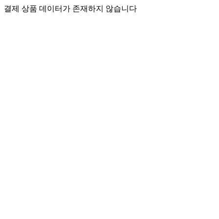
결제 상품 데이터가 존재하지 않습니다