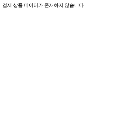
결제 상품 데이터가 존재하지 않습니다