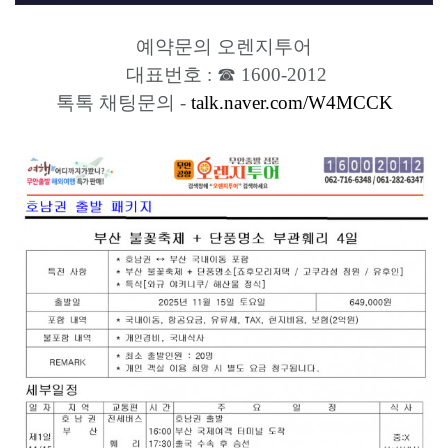
예약문의 오렌지투어
대표번호 : ☎ 1600-2012
톡톡 채팅문의 -
talk.naver.com/W4MCCK