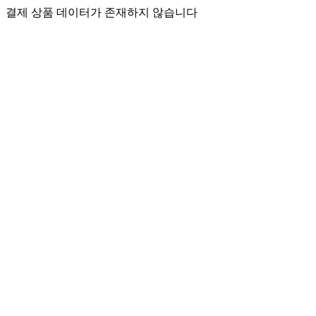
결제 상품 데이터가 존재하지 않습니다